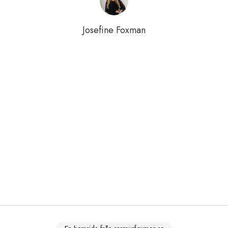
Josefine Foxman